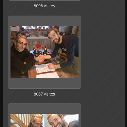
8098 visites
8087 visites