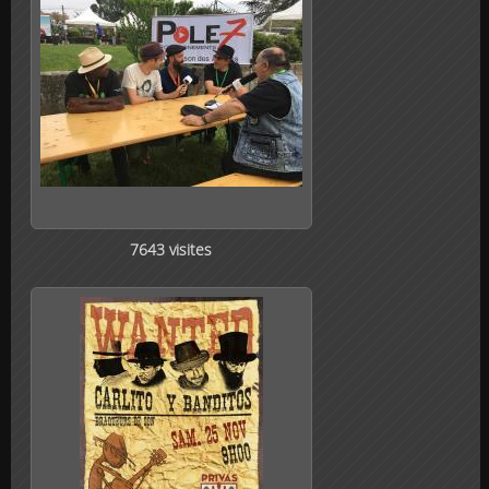
7643 visites