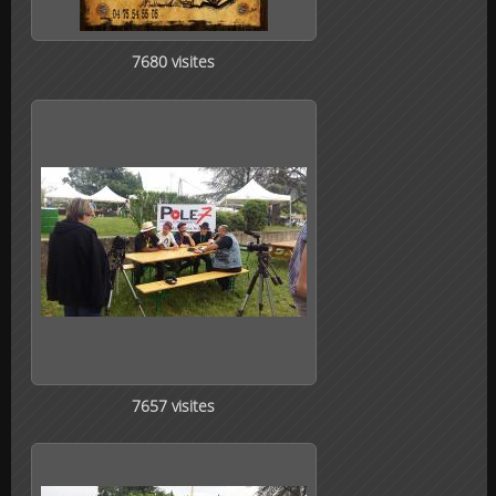
7680 visites
7657 visites