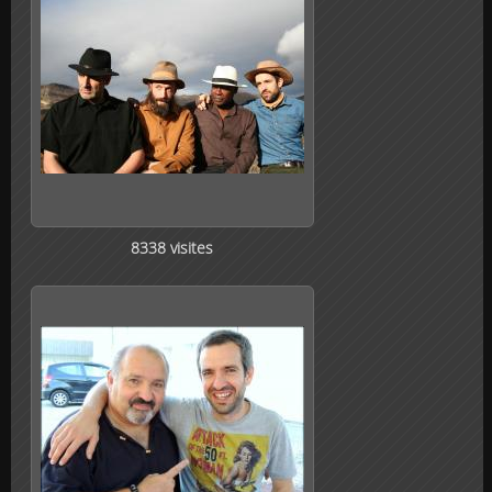
8338 visites