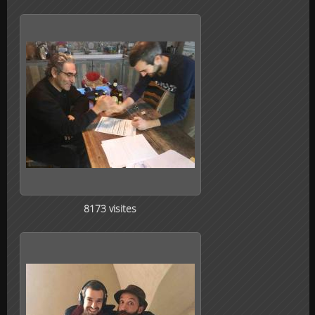
8173 visites