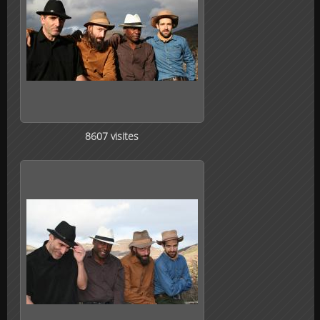
8607 visites