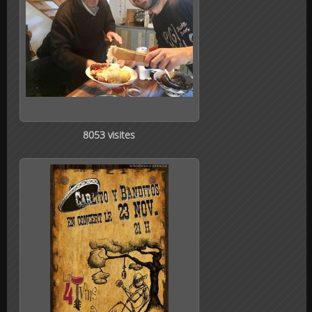
8053 visites