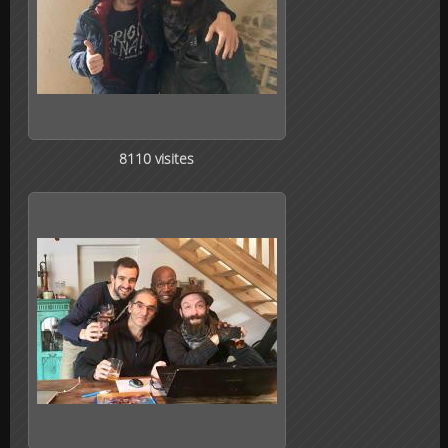
8110 visites