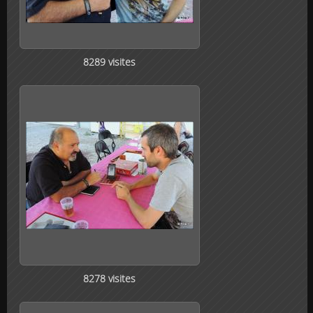
8289 visites
8278 visites