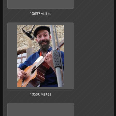
10637 visites
10590 visites