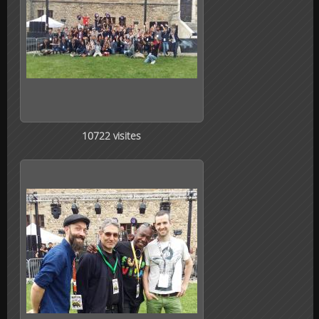
10722 visites