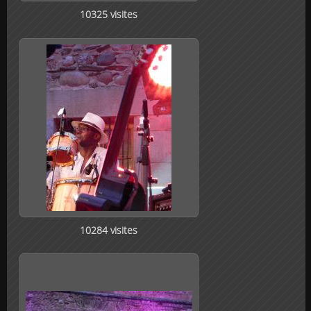
10325 visites
10284 visites