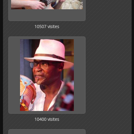
10507 visites
10400 visites