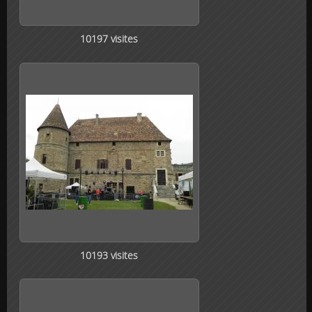
10197 visites
10193 visites