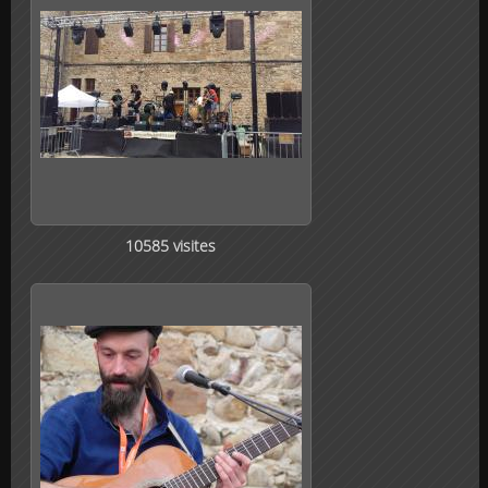
10585 visites