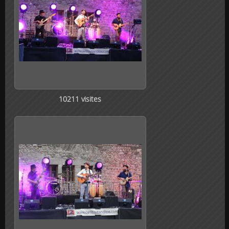
10211 visites