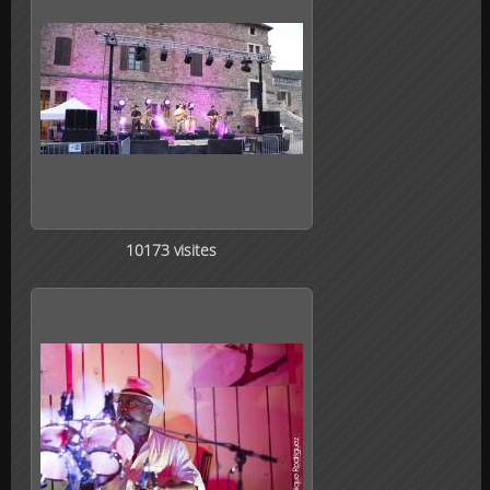
10173 visites