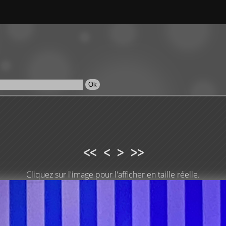
<<
<
>
>>
Cliquez sur l'image pour l'afficher en taille réelle.