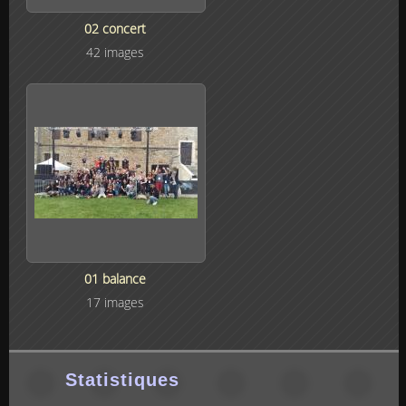
02 concert
42 images
01 balance
17 images
Statistiques