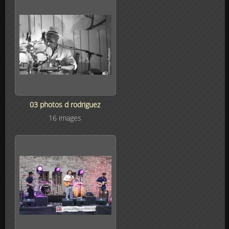
03 photos d rodriguez
16 images